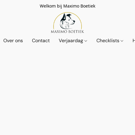
Welkom bij Maximo Boetiek
Over ons
Contact
Verjaardag
Checklists