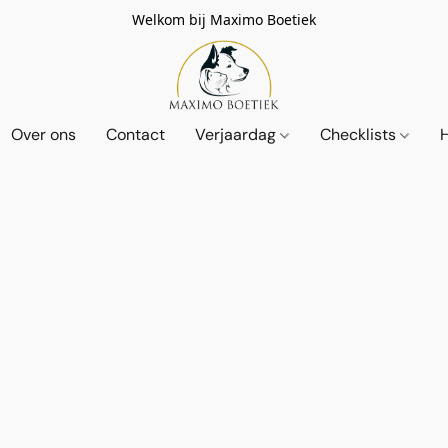
Welkom bij Maximo Boetiek
Over ons
Contact
Verjaardag
Checklists