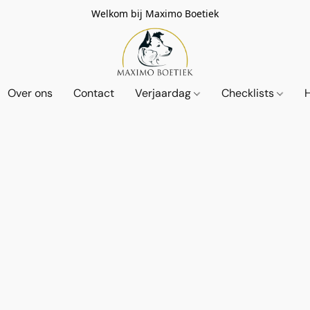
Welkom bij Maximo Boetiek
Over ons
Contact
Verjaardag
Checklists