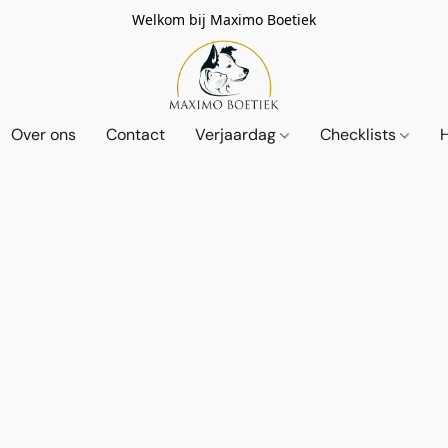
Welkom bij Maximo Boetiek
Over ons
Contact
Verjaardag
Checklists