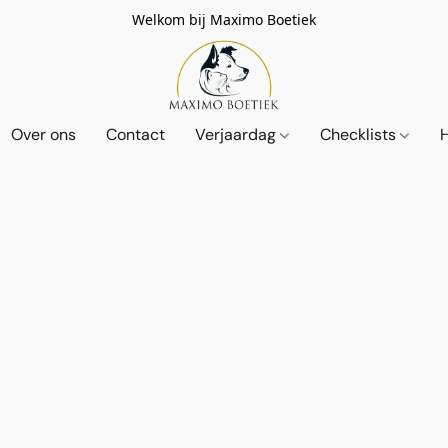
Welkom bij Maximo Boetiek
Over ons
Contact
Verjaardag
Checklists