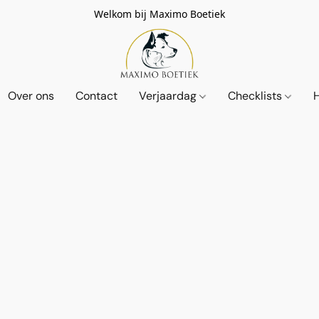
Welkom bij Maximo Boetiek
Over ons
Contact
Verjaardag
Checklists