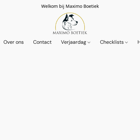
Welkom bij Maximo Boetiek
Over ons
Contact
Verjaardag
Checklists