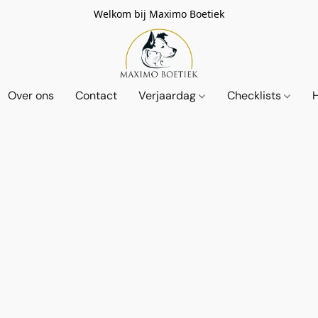
Welkom bij Maximo Boetiek
Over ons
Contact
Verjaardag
Checklists