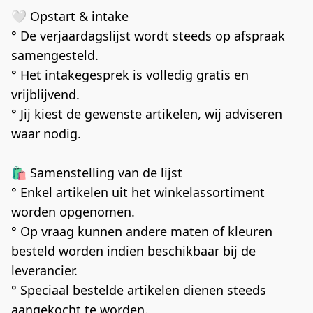
🤍 Opstart & intake
° De verjaardagslijst wordt steeds op afspraak 
samengesteld.
° Het intakegesprek is volledig gratis en 
vrijblijvend.
° Jij kiest de gewenste artikelen, wij adviseren 
waar nodig.
🛍 Samenstelling van de lijst
° Enkel artikelen uit het winkelassortiment 
worden opgenomen.
° Op vraag kunnen andere maten of kleuren 
besteld worden indien beschikbaar bij de 
leverancier.
° Speciaal bestelde artikelen dienen steeds 
aangekocht te worden.