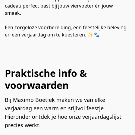
cadeau perfect past bij jouw viervoeter én jouw 
smaak.
Een zorgeloze voorbereiding, een feestelijke beleving 
en een verjaardag om te koesteren. ✨🐾
Praktische info &
voorwaarden
Bij Maximo Boetiek maken we van elke 
verjaardag een warm en stijlvol feestje.
Hieronder ontdek je hoe onze verjaardagslijst 
precies werkt.