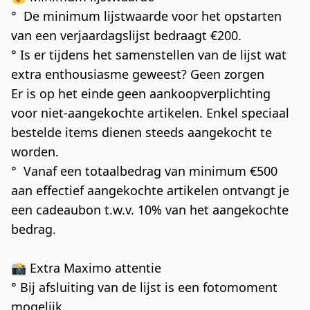
°  De minimum lijstwaarde voor het opstarten 
van een verjaardagslijst bedraagt €200.
° Is er tijdens het samenstellen van de lijst wat 
extra enthousiasme geweest? Geen zorgen 
Er is op het einde geen aankoopverplichting 
voor niet-aangekochte artikelen. Enkel speciaal 
bestelde items dienen steeds aangekocht te 
worden.
°  Vanaf een totaalbedrag van minimum €500 
aan effectief aangekochte artikelen ontvangt je 
een cadeaubon t.w.v. 10% van het aangekochte 
bedrag.
📸 Extra Maximo attentie
° Bij afsluiting van de lijst is een fotomoment 
mogelijk.