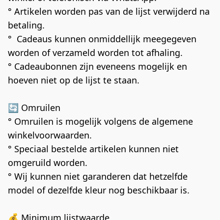
° Artikelen worden pas van de lijst verwijderd na 
betaling.
°  Cadeaus kunnen onmiddellijk meegegeven 
worden of verzameld worden tot afhaling.
° Cadeaubonnen zijn eveneens mogelijk en 
hoeven niet op de lijst te staan.
🔄 Omruilen
° Omruilen is mogelijk volgens de algemene 
winkelvoorwaarden.
° Speciaal bestelde artikelen kunnen niet 
omgeruild worden.
° Wij kunnen niet garanderen dat hetzelfde 
model of dezelfde kleur nog beschikbaar is.
💰 Minimum lijstwaarde