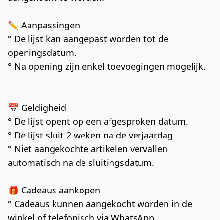
✏️ Aanpassingen
° De lijst kan aangepast worden tot de 
openingsdatum.
° Na opening zijn enkel toevoegingen mogelijk.
📅 Geldigheid
° De lijst opent op een afgesproken datum.
° De lijst sluit 2 weken na de verjaardag.
° Niet aangekochte artikelen vervallen 
automatisch na de sluitingsdatum.
🎁 Cadeaus aankopen
° Cadeaus kunnen aangekocht worden in de 
winkel of telefonisch via WhatsApp.