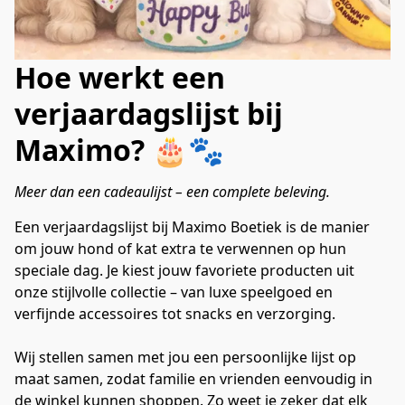
Hoe werkt een
verjaardagslijst bij
Maximo? 🎂🐾
Meer dan een cadeaulijst – een complete beleving.
Een verjaardagslijst bij Maximo Boetiek is de manier 
om jouw hond of kat extra te verwennen op hun 
speciale dag. Je kiest jouw favoriete producten uit 
onze stijlvolle collectie – van luxe speelgoed en 
verfijnde accessoires tot snacks en verzorging.
Wij stellen samen met jou een persoonlijke lijst op 
maat samen, zodat familie en vrienden eenvoudig in 
de winkel kunnen shoppen. Zo weet je zeker dat elk 