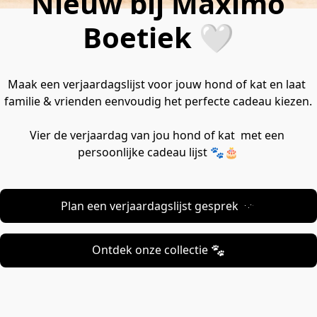
Nieuw bij Maximo
Boetiek 🤍
Maak een verjaardagslijst voor jouw hond of kat en laat 
familie & vrienden eenvoudig het perfecte cadeau kiezen.
Vier de verjaardag van jou hond of kat  met een 
persoonlijke cadeau lijst 🐾🎂
Plan een verjaardagslijst gesprek 🎂
Ontdek onze collectie 🐾