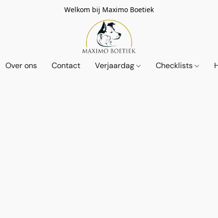
Welkom bij Maximo Boetiek
Over ons
Contact
Verjaardag
Checklists