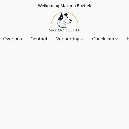
Welkom bij Maximo Boetiek
Over ons
Contact
Verjaardag
Checklists