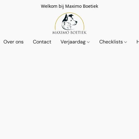
Welkom bij Maximo Boetiek
Over ons
Contact
Verjaardag
Checklists