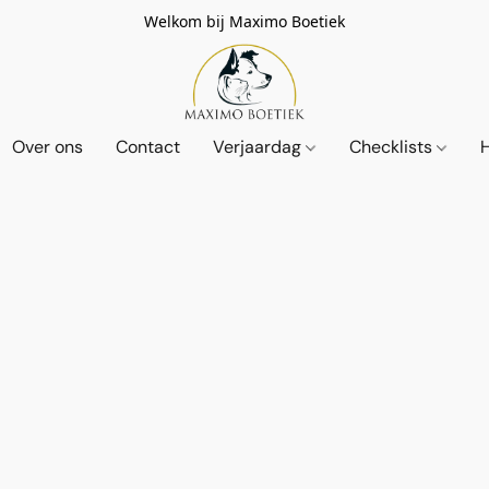
Welkom bij Maximo Boetiek
Over ons
Contact
Verjaardag
Checklists