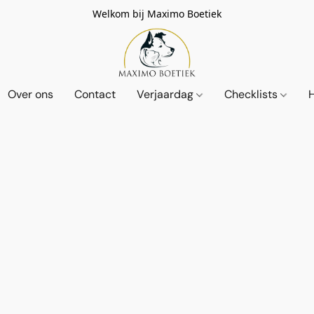
Welkom bij Maximo Boetiek
Over ons
Contact
Verjaardag
Checklists