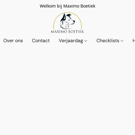
Welkom bij Maximo Boetiek
Over ons
Contact
Verjaardag
Checklists