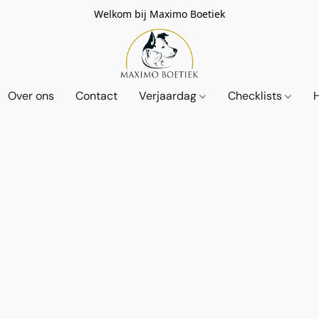
Welkom bij Maximo Boetiek
Over ons
Contact
Verjaardag
Checklists