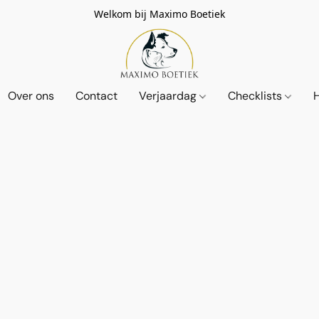
Welkom bij Maximo Boetiek
Over ons
Contact
Verjaardag
Checklists