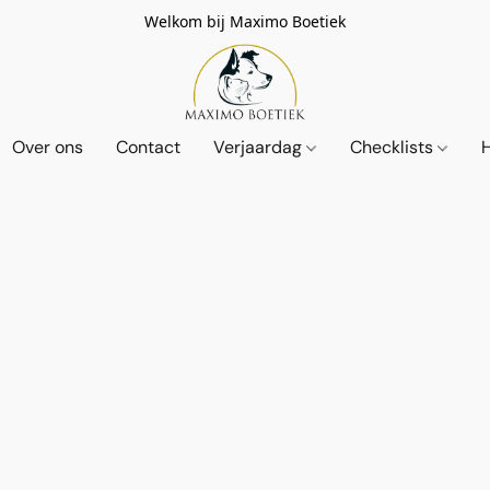
Welkom bij Maximo Boetiek
Over ons
Contact
Verjaardag
Checklists