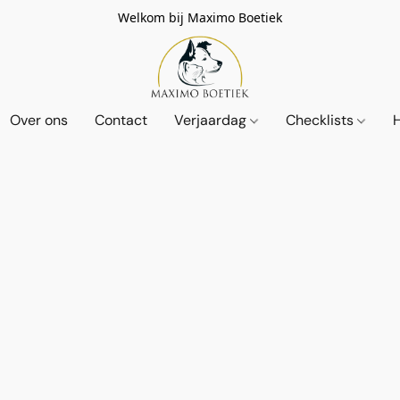
Welkom bij Maximo Boetiek
Over ons
Contact
Verjaardag
Checklists